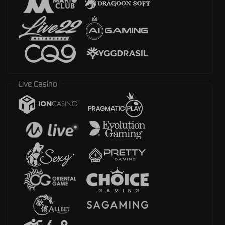
Live Casino