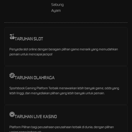
Sabung
Ayam
TARUHAN SLOT
Penyedia slot online dengan beragam pilihan game menarik yang memudahkan
pemain untuk mencapai jackpot
TARUHAN OLAHRAGA
Sportsbook Gaming Platform Terbaik menawarkan lebih banyak game, odds yang
lebih tinggi, dan menyediakan pilihan yang lebih banyak untuk pemain.
TARUHAN LIVE KASINO
Platform Pilihan bagi perusahaan-perusahaan terbaik di dunia, dengan pilihan