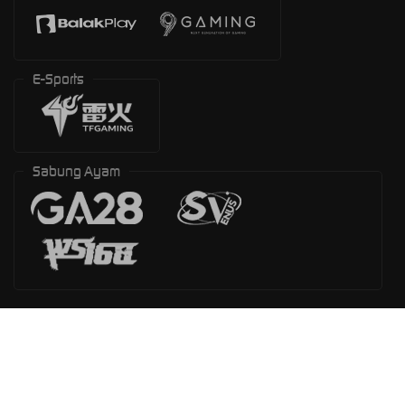
E-Sports
Sabung Ayam