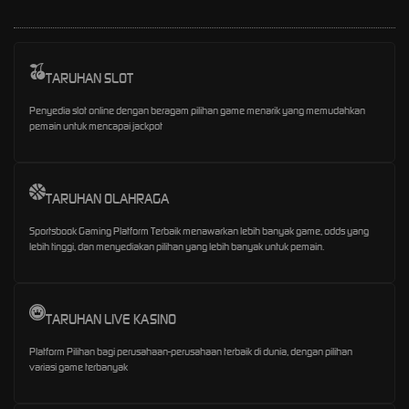
TARUHAN SLOT
Penyedia slot online dengan beragam pilihan game menarik yang memudahkan
pemain untuk mencapai jackpot
TARUHAN OLAHRAGA
Sportsbook Gaming Platform Terbaik menawarkan lebih banyak game, odds yang
lebih tinggi, dan menyediakan pilihan yang lebih banyak untuk pemain.
TARUHAN LIVE KASINO
Platform Pilihan bagi perusahaan-perusahaan terbaik di dunia, dengan pilihan
variasi game terbanyak