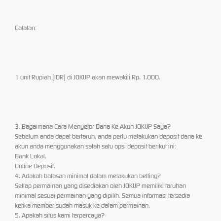
Catatan:
1 unit Rupiah (IDR) di JOKIJP akan mewakili Rp. 1.000.
3. Bagaimana Cara Menyetor Dana Ke Akun JOKIJP Saya?
Sebelum anda dapat bertaruh, anda perlu melakukan deposit dana ke
akun anda menggunakan salah satu opsi deposit berikut ini:
Bank Lokal.
Online Deposit.
4. Adakah batasan minimal dalam melakukan betting?
Setiap permainan yang disediakan oleh JOKIJP memiliki taruhan
minimal sesuai permainan yang dipilih. Semua informasi tersedia
ketika member sudah masuk ke dalam permainan.
5. Apakah situs kami terpercaya?