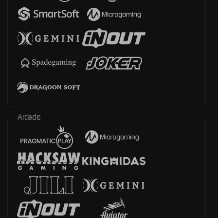
Arcade