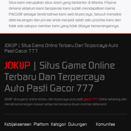
Situs kami merupakan situs resmi yang berkantor di Manila, Filipina
dimana sebelum kami beroperasi kami sudah mendapatkan lisensi
PACGOR sebagai tanda bahwa kami web terpercaya. Seluruh transaksi
data keuangan dan privasi anda menjadi salah satu prioritas kami dan
tidak ada satupun member kami yang tidak dibayar kemenangannya.
JOKIJP | Situs Game Online Terbaru Dan Terpercaya Auto
Pasti Gacor 777
JOKIJP
| Situs Game Online
Terbaru Dan Terpercaya
Auto Pasti Gacor 777
JOKIJP situs game online terbaru dan terpercaya auto pasti
gacor 777
. Daftar sekarang dan
nikmati kemenangan maxwin setiap hari bersama ribuan member setia kami!
Kebijaksanaan
Platform
Kategori
Dukungan
Komunitas