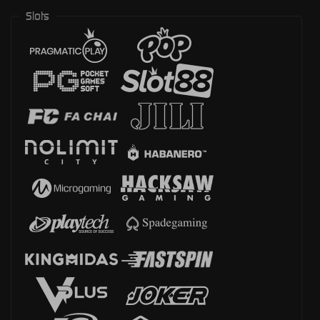
Slots