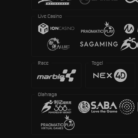
Live Casino
Race
Togel
Olahraga