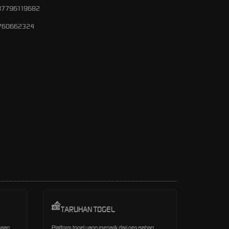
87796119682
760662324
TARUHAN TOGEL
haan
Platform togel yang menarik dari perusahan