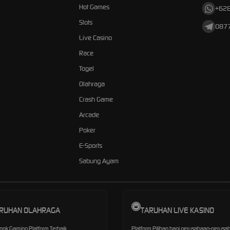
Hot Games
+62
Slots
087
Live Casino
Race
Togel
Olahraga
Crash Game
Arcade
Poker
E-Sports
Sabung Ayam
RUHAN OLAHRAGA
TARUHAN LIVE KASINO
ook Gaming Platform Terbaik
Platform Pilihan bagi perusahaan-perusa