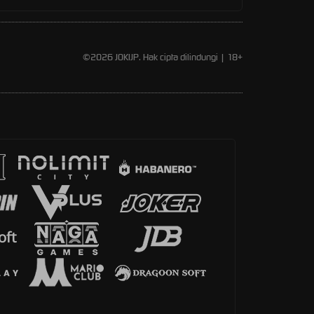
©2026 JOKIJP. Hak cipta dilindungi | 18+