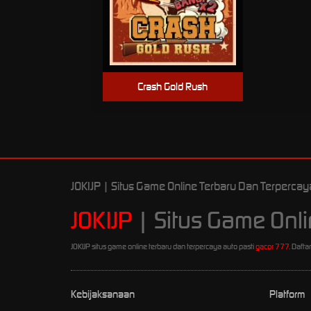
Crash Gold Rush
JOKIJP | Situs Game Online Terbaru Dan Terperca
JOKIJP
| Situs Game Onli
JOKIJP situs game online terbaru dan terpercaya auto pasti
gacor 777
. Daft
Kebijaksanaan
Platform