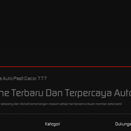
ya Auto Pasti Gacor 777
ne Terbaru Dan Terpercaya Aut
ar sekarang dan nikmati kemenangan maxwin setiap hari bersama ribuan member setia kami!
Kategori
Dukung