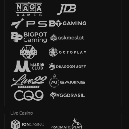
Live Casino