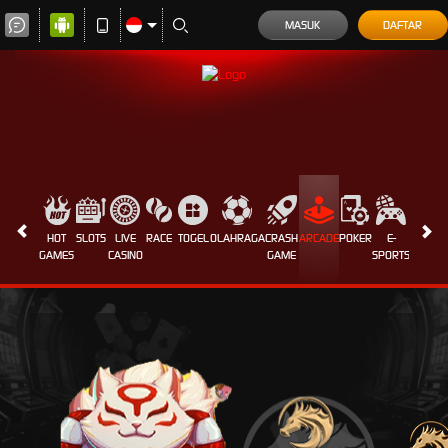
MASUK
DAFTAR
HOT
SLOTS
LIVE
RACE
TOGEL
OLAHRAGA
CRASH
ARCADE
POKER
E-
SABUN
GAMES
CASINO
GAME
SPORTS
AYAM