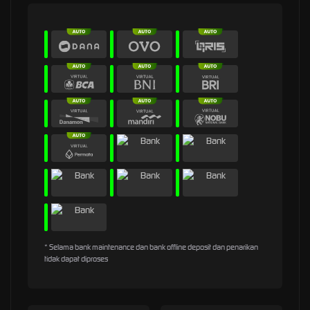
* Selama bank maintenance dan bank offline deposit dan penarikan
tidak dapat diproses