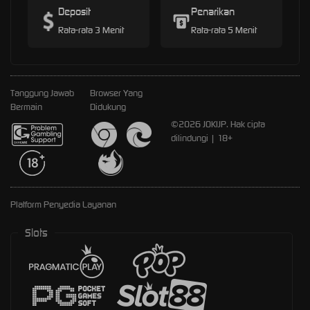
Deposit
Penarikan
Rata-rata 3 Menit
Rata-rata 5 Menit
Tanggung Jawab
Browser Yang
Bermain
Didukung
©2026 JOKIJP. Hak cipta
dilindungi | 18+
Platform Penyedia Layanan
Slots