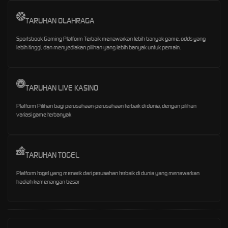
TARUHAN OLAHRAGA
Sportsbook Gaming Platform Terbaik menawarkan lebih banyak game, odds yang
lebih tinggi, dan menyediakan pilihan yang lebih banyak untuk pemain.
TARUHAN LIVE KASINO
Platform Pilihan bagi perusahaan-perusahaan terbaik di dunia, dengan pilihan
variasi game terbanyak
TARUHAN TOGEL
Platform togel yang menarik dari perusahan terbaik di dunia yang menawarkan
hadiah kemenangan besar