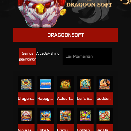
DRAGOONSOFT
Semua
Arcade
Fishing
permainan
Dragon Palace Fishing
Happy Fish
Aztec Treasure
Let's Enhance
Goddess or Crash
Ninja Fishing
Let's Shoot
Crazy Orb
Golden Zuma
Big Hammer