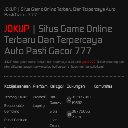
JOKIJP | Situs Game Online Terbaru Dan Terpercaya Auto
Pasti Gacor 777
JOKIJP
| Situs Game Online
Terbaru Dan Terpercaya
Auto Pasti Gacor 777
JOKIJP situs game online terbaru dan terpercaya auto pasti
gacor 777
. Daftar sekarang dan
nikmati kemenangan maxwin setiap hari bersama ribuan member setia kami!
Kebijaksanaan
Platform
Kategori
Dukungan
Komunitas
Tentang JOKIJP
Promosi
Hot
+62877961
Games
19682
Responsible
Loyalty
Gambling
Slots
08776066
2324
Pusat Bantuan
Live
Casino