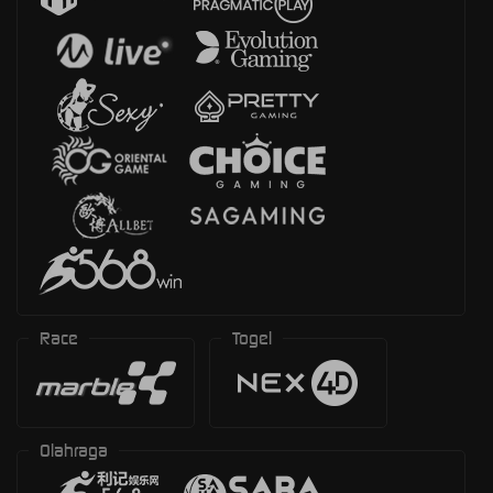
Race
Togel
Olahraga