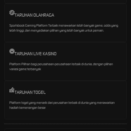
TARUHAN OLAHRAGA
Sportsbook Gaming Platform Terbaik menawarkan lebih banyak game, odds yang
lebih tinggi, dan menyediakan pilihan yang lebih banyak untuk pemain.
TARUHAN LIVE KASINO
Platform Pilihan bagi perusahaan-perusahaan terbaik di dunia, dengan pilihan
variasi game terbanyak
TARUHAN TOGEL
Platform togel yang menarik dari perusahan terbaik di dunia yang menawarkan
hadiah kemenangan besar