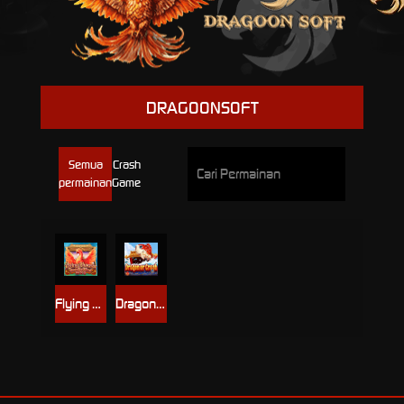
DRAGOONSOFT
Semua
Crash
permainan
Game
Flying Phoenix
Dragon or Crash