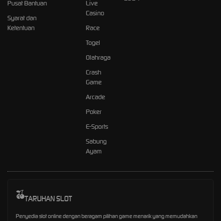
Pusat Bantuan
Live
Casino
Syarat dan
Ketentuan
Race
Togel
Olahraga
Crash
Game
Arcade
Poker
E-Sports
Sabung
Ayam
TARUHAN SLOT
Penyedia slot online dengan beragam pilihan game menarik yang memudahkan