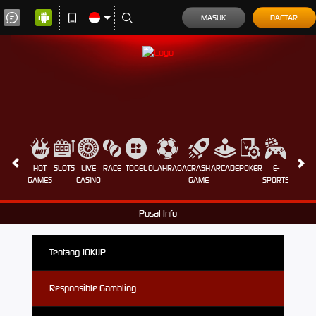
MASUK
DAFTAR
HOT
SLOTS
LIVE
RACE
TOGEL
OLAHRAGA
CRASH
ARCADE
POKER
E-
SABUN
GAMES
CASINO
GAME
SPORTS
AYAM
Pusat Info
Tentang JOKIJP
Responsible Gambling