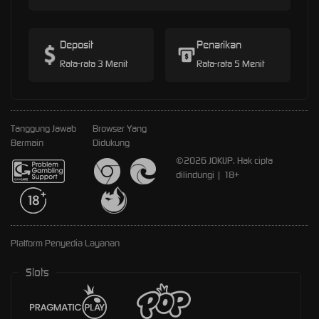
Deposit
Penarikan
Rata-rata 3 Menit
Rata-rata 5 Menit
Tanggung Jawab
Browser Yang
Bermain
Didukung
©2026 JOKIJP. Hak cipta
dilindungi | 18+
Platform Penyedia Layanan
Slots