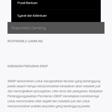
Pusat Bantuan
Syarat dan Ketentuan
Responsible Gambling
RESPONSIBLE GAMBLING
KEBIJAKAN PERJUDIAN JOKIJP
JOKIJP berkomitmen untuk mengesahkan taruhan yang bertanggung
jawab seperti halnya mempromosikan kesadaran akan masalah judi
dan meningkatkan pencegahan, intervensi dan pelayanan. Kebijakan
Pertanggungjawaban Permainan JOKIJP menetapkan komitmennya
untuk meminimalisir efek negatif dari masalah judi dan untuk
mempromosikan praktek perjudian yang bertanggung jawab.