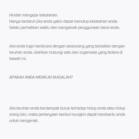
Hindari mengejar kekalahan.
Hanya bertaruh jika anda yakin dapat menutup kekalahan anda.
Selalu perhatikan waktu dan mengamati penggunaan dana anda.
Jika anda ingin berbicara dengan seseorang yang berkaitan dengan
taruhan anda, silahkan hubungi satu dari organisasi yang tertera di
bawah ini.
APAKAH ANDA MEMILIKI MASALAH?
Jika taruhan anda berdampak buruk terhadap hidup anda atau hidup
orang lain, maka pertanyaan berikut mungkin dapat membantu anda
untuk mengenali.