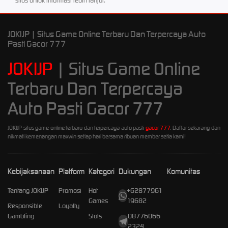
situs untuk informasi lebih lanjut.
JOKIJP | Situs Game Online Terbaru Dan Terpercaya Auto
Pasti Gacor 777
JOKIJP
| Situs Game Online
Terbaru Dan Terpercaya
Auto Pasti Gacor 777
JOKIJP situs game online terbaru dan terpercaya auto pasti
gacor 777
. Daftar sekarang dan
nikmati kemenangan maxwin setiap hari bersama ribuan member setia kami!
Kebijaksanaan
Platform
Kategori
Dukungan
Komunitas
Tentang JOKIJP
Promosi
Hot
+62877961
Games
19682
Responsible
Loyalty
Gambling
Slots
08776066
2324